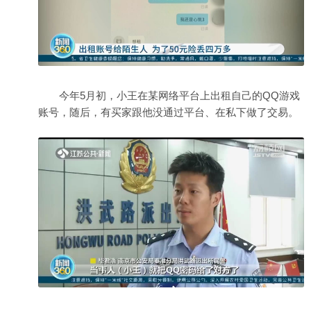
今年5月初，小王在某网络平台上出租自己的QQ游戏
账号，随后，有买家跟他没通过平台、在私下做了交易。