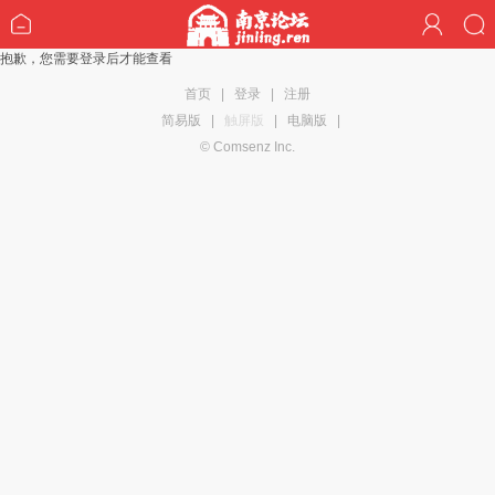
抱歉，您需要登录后才能查看
首页
|
登录
|
注册
简易版
|
触屏版
|
电脑版
|
© Comsenz Inc.