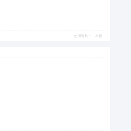
使用道具
举报