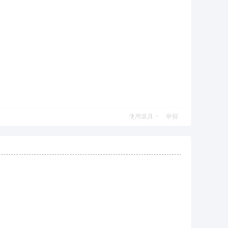
使用道具
举报