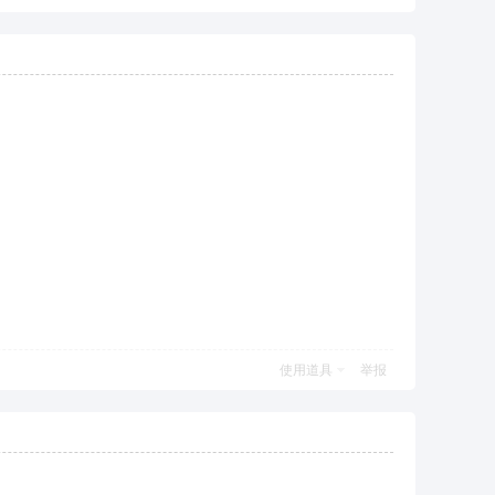
使用道具
举报