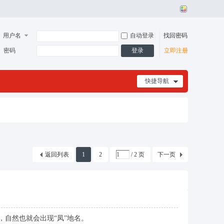
用户名
自动登录
找回密码
登录
密码
立即注册
快捷导航
返回列表
1
2
/ 2 页
下一页
自然也就会出现“凤”地名。