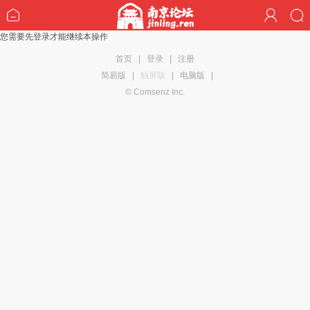
您需要先登录才能继续本操作
首页
|
登录
|
注册
简易版
|
触屏版
|
电脑版
|
© Comsenz Inc.