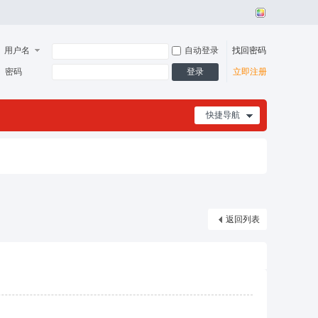
用户名
自动登录
找回密码
登录
密码
立即注册
快捷导航
返回列表