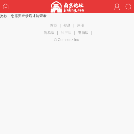
抱歉，您需要登录后才能查看
首页
|
登录
|
注册
简易版
|
触屏版
|
电脑版
|
© Comsenz Inc.