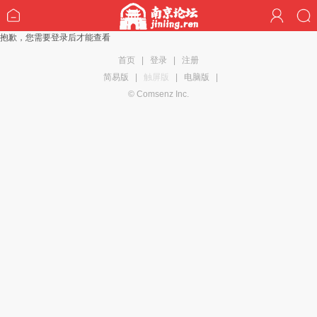
抱歉，您需要登录后才能查看
首页
|
登录
|
注册
简易版
|
触屏版
|
电脑版
|
© Comsenz Inc.