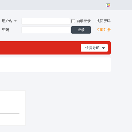
用户名
自动登录
找回密码
登录
密码
立即注册
快捷导航